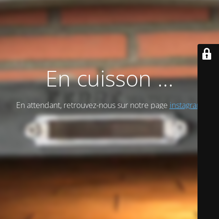
En cuisson ...
En attendant, retrouvez-nous sur notre page
instagram